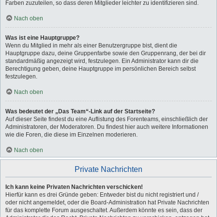
Farben zuzuteilen, so dass deren Mitglieder leichter zu identifizieren sind.
Nach oben
Was ist eine Hauptgruppe?
Wenn du Mitglied in mehr als einer Benutzergruppe bist, dient die
Hauptgruppe dazu, deine Gruppenfarbe sowie den Gruppenrang, der bei dir
standardmäßig angezeigt wird, festzulegen. Ein Administrator kann dir die
Berechtigung geben, deine Hauptgruppe im persönlichen Bereich selbst
festzulegen.
Nach oben
Was bedeutet der „Das Team“-Link auf der Startseite?
Auf dieser Seite findest du eine Auflistung des Forenteams, einschließlich der
Administratoren, der Moderatoren. Du findest hier auch weitere Informationen
wie die Foren, die diese im Einzelnen moderieren.
Nach oben
Private Nachrichten
Ich kann keine Privaten Nachrichten verschicken!
Hierfür kann es drei Gründe geben: Entweder bist du nicht registriert und /
oder nicht angemeldet, oder die Board-Administration hat Private Nachrichten
für das komplette Forum ausgeschaltet. Außerdem könnte es sein, dass der