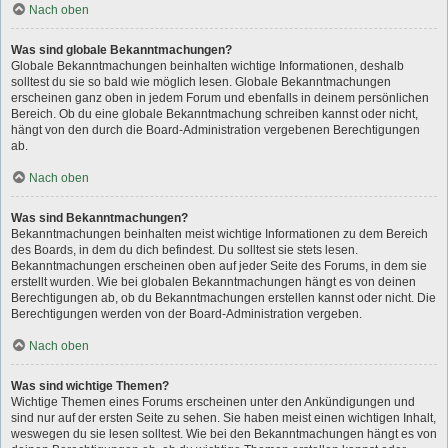
Nach oben
Was sind globale Bekanntmachungen?
Globale Bekanntmachungen beinhalten wichtige Informationen, deshalb
solltest du sie so bald wie möglich lesen. Globale Bekanntmachungen
erscheinen ganz oben in jedem Forum und ebenfalls in deinem persönlichen
Bereich. Ob du eine globale Bekanntmachung schreiben kannst oder nicht,
hängt von den durch die Board-Administration vergebenen Berechtigungen
ab.
Nach oben
Was sind Bekanntmachungen?
Bekanntmachungen beinhalten meist wichtige Informationen zu dem Bereich
des Boards, in dem du dich befindest. Du solltest sie stets lesen.
Bekanntmachungen erscheinen oben auf jeder Seite des Forums, in dem sie
erstellt wurden. Wie bei globalen Bekanntmachungen hängt es von deinen
Berechtigungen ab, ob du Bekanntmachungen erstellen kannst oder nicht. Die
Berechtigungen werden von der Board-Administration vergeben.
Nach oben
Was sind wichtige Themen?
Wichtige Themen eines Forums erscheinen unter den Ankündigungen und
sind nur auf der ersten Seite zu sehen. Sie haben meist einen wichtigen Inhalt,
weswegen du sie lesen solltest. Wie bei den Bekanntmachungen hängt es von