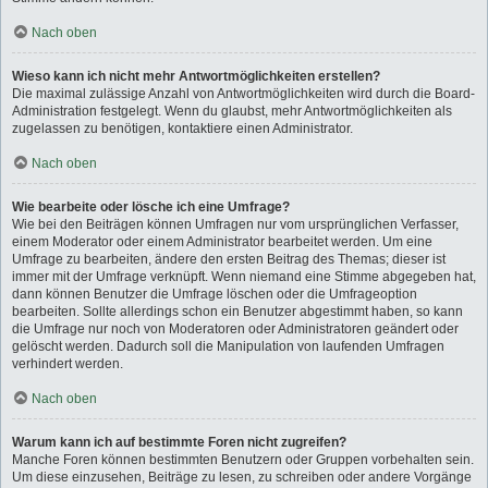
Nach oben
Wieso kann ich nicht mehr Antwortmöglichkeiten erstellen?
Die maximal zulässige Anzahl von Antwortmöglichkeiten wird durch die Board-
Administration festgelegt. Wenn du glaubst, mehr Antwortmöglichkeiten als
zugelassen zu benötigen, kontaktiere einen Administrator.
Nach oben
Wie bearbeite oder lösche ich eine Umfrage?
Wie bei den Beiträgen können Umfragen nur vom ursprünglichen Verfasser,
einem Moderator oder einem Administrator bearbeitet werden. Um eine
Umfrage zu bearbeiten, ändere den ersten Beitrag des Themas; dieser ist
immer mit der Umfrage verknüpft. Wenn niemand eine Stimme abgegeben hat,
dann können Benutzer die Umfrage löschen oder die Umfrageoption
bearbeiten. Sollte allerdings schon ein Benutzer abgestimmt haben, so kann
die Umfrage nur noch von Moderatoren oder Administratoren geändert oder
gelöscht werden. Dadurch soll die Manipulation von laufenden Umfragen
verhindert werden.
Nach oben
Warum kann ich auf bestimmte Foren nicht zugreifen?
Manche Foren können bestimmten Benutzern oder Gruppen vorbehalten sein.
Um diese einzusehen, Beiträge zu lesen, zu schreiben oder andere Vorgänge