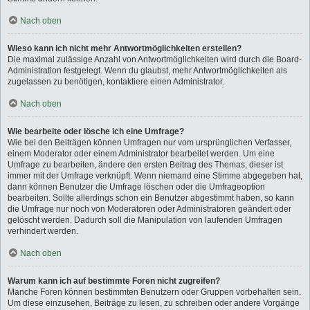
Nach oben
Wieso kann ich nicht mehr Antwortmöglichkeiten erstellen?
Die maximal zulässige Anzahl von Antwortmöglichkeiten wird durch die Board-
Administration festgelegt. Wenn du glaubst, mehr Antwortmöglichkeiten als
zugelassen zu benötigen, kontaktiere einen Administrator.
Nach oben
Wie bearbeite oder lösche ich eine Umfrage?
Wie bei den Beiträgen können Umfragen nur vom ursprünglichen Verfasser,
einem Moderator oder einem Administrator bearbeitet werden. Um eine
Umfrage zu bearbeiten, ändere den ersten Beitrag des Themas; dieser ist
immer mit der Umfrage verknüpft. Wenn niemand eine Stimme abgegeben hat,
dann können Benutzer die Umfrage löschen oder die Umfrageoption
bearbeiten. Sollte allerdings schon ein Benutzer abgestimmt haben, so kann
die Umfrage nur noch von Moderatoren oder Administratoren geändert oder
gelöscht werden. Dadurch soll die Manipulation von laufenden Umfragen
verhindert werden.
Nach oben
Warum kann ich auf bestimmte Foren nicht zugreifen?
Manche Foren können bestimmten Benutzern oder Gruppen vorbehalten sein.
Um diese einzusehen, Beiträge zu lesen, zu schreiben oder andere Vorgänge