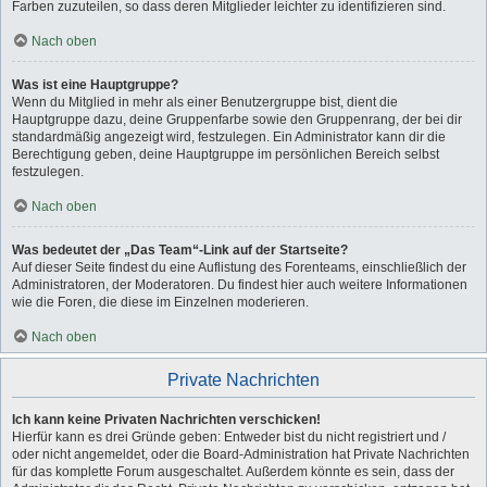
Farben zuzuteilen, so dass deren Mitglieder leichter zu identifizieren sind.
Nach oben
Was ist eine Hauptgruppe?
Wenn du Mitglied in mehr als einer Benutzergruppe bist, dient die
Hauptgruppe dazu, deine Gruppenfarbe sowie den Gruppenrang, der bei dir
standardmäßig angezeigt wird, festzulegen. Ein Administrator kann dir die
Berechtigung geben, deine Hauptgruppe im persönlichen Bereich selbst
festzulegen.
Nach oben
Was bedeutet der „Das Team“-Link auf der Startseite?
Auf dieser Seite findest du eine Auflistung des Forenteams, einschließlich der
Administratoren, der Moderatoren. Du findest hier auch weitere Informationen
wie die Foren, die diese im Einzelnen moderieren.
Nach oben
Private Nachrichten
Ich kann keine Privaten Nachrichten verschicken!
Hierfür kann es drei Gründe geben: Entweder bist du nicht registriert und /
oder nicht angemeldet, oder die Board-Administration hat Private Nachrichten
für das komplette Forum ausgeschaltet. Außerdem könnte es sein, dass der