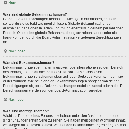
Nach oben
Was sind globale Bekanntmachungen?
Globale Bekanntmachungen beinhalten wichtige Informationen, deshalb
solltest du sie so bald wie möglich lesen. Globale Bekanntmachungen
erscheinen ganz oben in jedem Forum und ebenfalls in deinem persönlichen
Bereich. Ob du eine globale Bekanntmachung schreiben kannst oder nicht,
hängt von den durch die Board-Administration vergebenen Berechtigungen
ab.
Nach oben
Was sind Bekanntmachungen?
Bekanntmachungen beinhalten meist wichtige Informationen zu dem Bereich
des Boards, in dem du dich befindest. Du solltest sie stets lesen.
Bekanntmachungen erscheinen oben auf jeder Seite des Forums, in dem sie
erstellt wurden. Wie bei globalen Bekanntmachungen hängt es von deinen
Berechtigungen ab, ob du Bekanntmachungen erstellen kannst oder nicht. Die
Berechtigungen werden von der Board-Administration vergeben.
Nach oben
Was sind wichtige Themen?
Wichtige Themen eines Forums erscheinen unter den Ankündigungen und
sind nur auf der ersten Seite zu sehen. Sie haben meist einen wichtigen Inhalt,
weswegen du sie lesen solltest. Wie bei den Bekanntmachungen hängt es von