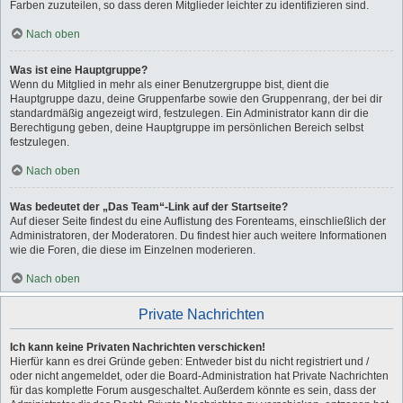
Farben zuzuteilen, so dass deren Mitglieder leichter zu identifizieren sind.
Nach oben
Was ist eine Hauptgruppe?
Wenn du Mitglied in mehr als einer Benutzergruppe bist, dient die
Hauptgruppe dazu, deine Gruppenfarbe sowie den Gruppenrang, der bei dir
standardmäßig angezeigt wird, festzulegen. Ein Administrator kann dir die
Berechtigung geben, deine Hauptgruppe im persönlichen Bereich selbst
festzulegen.
Nach oben
Was bedeutet der „Das Team“-Link auf der Startseite?
Auf dieser Seite findest du eine Auflistung des Forenteams, einschließlich der
Administratoren, der Moderatoren. Du findest hier auch weitere Informationen
wie die Foren, die diese im Einzelnen moderieren.
Nach oben
Private Nachrichten
Ich kann keine Privaten Nachrichten verschicken!
Hierfür kann es drei Gründe geben: Entweder bist du nicht registriert und /
oder nicht angemeldet, oder die Board-Administration hat Private Nachrichten
für das komplette Forum ausgeschaltet. Außerdem könnte es sein, dass der