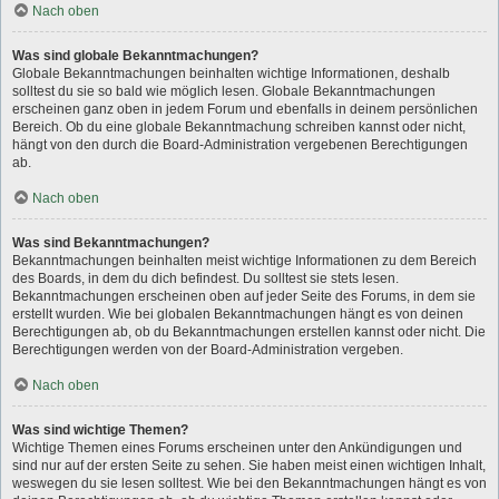
Nach oben
Was sind globale Bekanntmachungen?
Globale Bekanntmachungen beinhalten wichtige Informationen, deshalb
solltest du sie so bald wie möglich lesen. Globale Bekanntmachungen
erscheinen ganz oben in jedem Forum und ebenfalls in deinem persönlichen
Bereich. Ob du eine globale Bekanntmachung schreiben kannst oder nicht,
hängt von den durch die Board-Administration vergebenen Berechtigungen
ab.
Nach oben
Was sind Bekanntmachungen?
Bekanntmachungen beinhalten meist wichtige Informationen zu dem Bereich
des Boards, in dem du dich befindest. Du solltest sie stets lesen.
Bekanntmachungen erscheinen oben auf jeder Seite des Forums, in dem sie
erstellt wurden. Wie bei globalen Bekanntmachungen hängt es von deinen
Berechtigungen ab, ob du Bekanntmachungen erstellen kannst oder nicht. Die
Berechtigungen werden von der Board-Administration vergeben.
Nach oben
Was sind wichtige Themen?
Wichtige Themen eines Forums erscheinen unter den Ankündigungen und
sind nur auf der ersten Seite zu sehen. Sie haben meist einen wichtigen Inhalt,
weswegen du sie lesen solltest. Wie bei den Bekanntmachungen hängt es von