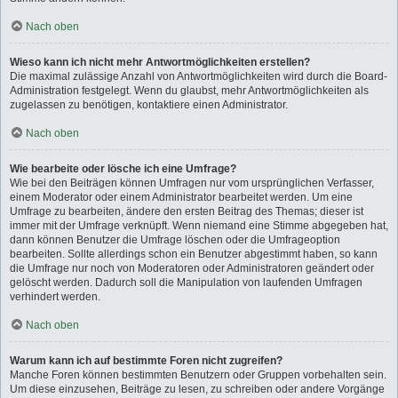
Nach oben
Wieso kann ich nicht mehr Antwortmöglichkeiten erstellen?
Die maximal zulässige Anzahl von Antwortmöglichkeiten wird durch die Board-
Administration festgelegt. Wenn du glaubst, mehr Antwortmöglichkeiten als
zugelassen zu benötigen, kontaktiere einen Administrator.
Nach oben
Wie bearbeite oder lösche ich eine Umfrage?
Wie bei den Beiträgen können Umfragen nur vom ursprünglichen Verfasser,
einem Moderator oder einem Administrator bearbeitet werden. Um eine
Umfrage zu bearbeiten, ändere den ersten Beitrag des Themas; dieser ist
immer mit der Umfrage verknüpft. Wenn niemand eine Stimme abgegeben hat,
dann können Benutzer die Umfrage löschen oder die Umfrageoption
bearbeiten. Sollte allerdings schon ein Benutzer abgestimmt haben, so kann
die Umfrage nur noch von Moderatoren oder Administratoren geändert oder
gelöscht werden. Dadurch soll die Manipulation von laufenden Umfragen
verhindert werden.
Nach oben
Warum kann ich auf bestimmte Foren nicht zugreifen?
Manche Foren können bestimmten Benutzern oder Gruppen vorbehalten sein.
Um diese einzusehen, Beiträge zu lesen, zu schreiben oder andere Vorgänge