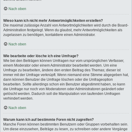
Nach oben
Wieso kann ich nicht mehr Antwortmöglichkeiten erstellen?
Die maximal zulässige Anzahl von Antwortmöglichkeiten wird durch die Board-
Administration festgelegt. Wenn du glaubst, mehr Antwortmöglichkeiten als
zugelassen zu benötigen, kontaktiere einen Administrator.
Nach oben
Wie bearbeite oder lösche ich eine Umfrage?
Wie bei den Beiträgen können Umfragen nur vom ursprünglichen Verfasser,
einem Moderator oder einem Administrator bearbeitet werden. Um eine
Umfrage zu bearbeiten, ändere den ersten Beitrag des Themas; dieser ist
immer mit der Umfrage verknüpft. Wenn niemand eine Stimme abgegeben hat,
dann können Benutzer die Umfrage löschen oder die Umfrageoption
bearbeiten. Sollte allerdings schon ein Benutzer abgestimmt haben, so kann
die Umfrage nur noch von Moderatoren oder Administratoren geändert oder
gelöscht werden. Dadurch soll die Manipulation von laufenden Umfragen
verhindert werden.
Nach oben
Warum kann ich auf bestimmte Foren nicht zugreifen?
Manche Foren können bestimmten Benutzern oder Gruppen vorbehalten sein.
Um diese einzusehen, Beiträge zu lesen, zu schreiben oder andere Vorgänge