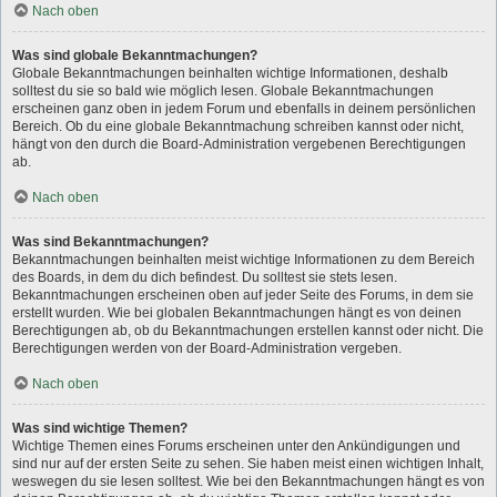
Nach oben
Was sind globale Bekanntmachungen?
Globale Bekanntmachungen beinhalten wichtige Informationen, deshalb
solltest du sie so bald wie möglich lesen. Globale Bekanntmachungen
erscheinen ganz oben in jedem Forum und ebenfalls in deinem persönlichen
Bereich. Ob du eine globale Bekanntmachung schreiben kannst oder nicht,
hängt von den durch die Board-Administration vergebenen Berechtigungen
ab.
Nach oben
Was sind Bekanntmachungen?
Bekanntmachungen beinhalten meist wichtige Informationen zu dem Bereich
des Boards, in dem du dich befindest. Du solltest sie stets lesen.
Bekanntmachungen erscheinen oben auf jeder Seite des Forums, in dem sie
erstellt wurden. Wie bei globalen Bekanntmachungen hängt es von deinen
Berechtigungen ab, ob du Bekanntmachungen erstellen kannst oder nicht. Die
Berechtigungen werden von der Board-Administration vergeben.
Nach oben
Was sind wichtige Themen?
Wichtige Themen eines Forums erscheinen unter den Ankündigungen und
sind nur auf der ersten Seite zu sehen. Sie haben meist einen wichtigen Inhalt,
weswegen du sie lesen solltest. Wie bei den Bekanntmachungen hängt es von