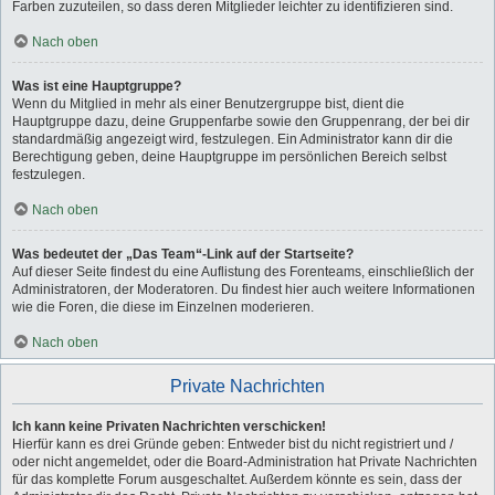
Farben zuzuteilen, so dass deren Mitglieder leichter zu identifizieren sind.
Nach oben
Was ist eine Hauptgruppe?
Wenn du Mitglied in mehr als einer Benutzergruppe bist, dient die
Hauptgruppe dazu, deine Gruppenfarbe sowie den Gruppenrang, der bei dir
standardmäßig angezeigt wird, festzulegen. Ein Administrator kann dir die
Berechtigung geben, deine Hauptgruppe im persönlichen Bereich selbst
festzulegen.
Nach oben
Was bedeutet der „Das Team“-Link auf der Startseite?
Auf dieser Seite findest du eine Auflistung des Forenteams, einschließlich der
Administratoren, der Moderatoren. Du findest hier auch weitere Informationen
wie die Foren, die diese im Einzelnen moderieren.
Nach oben
Private Nachrichten
Ich kann keine Privaten Nachrichten verschicken!
Hierfür kann es drei Gründe geben: Entweder bist du nicht registriert und /
oder nicht angemeldet, oder die Board-Administration hat Private Nachrichten
für das komplette Forum ausgeschaltet. Außerdem könnte es sein, dass der