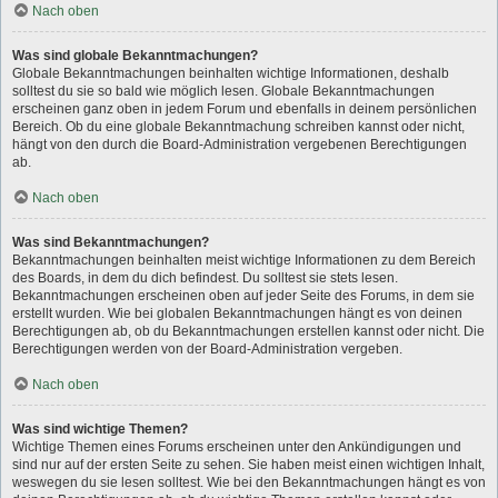
Nach oben
Was sind globale Bekanntmachungen?
Globale Bekanntmachungen beinhalten wichtige Informationen, deshalb
solltest du sie so bald wie möglich lesen. Globale Bekanntmachungen
erscheinen ganz oben in jedem Forum und ebenfalls in deinem persönlichen
Bereich. Ob du eine globale Bekanntmachung schreiben kannst oder nicht,
hängt von den durch die Board-Administration vergebenen Berechtigungen
ab.
Nach oben
Was sind Bekanntmachungen?
Bekanntmachungen beinhalten meist wichtige Informationen zu dem Bereich
des Boards, in dem du dich befindest. Du solltest sie stets lesen.
Bekanntmachungen erscheinen oben auf jeder Seite des Forums, in dem sie
erstellt wurden. Wie bei globalen Bekanntmachungen hängt es von deinen
Berechtigungen ab, ob du Bekanntmachungen erstellen kannst oder nicht. Die
Berechtigungen werden von der Board-Administration vergeben.
Nach oben
Was sind wichtige Themen?
Wichtige Themen eines Forums erscheinen unter den Ankündigungen und
sind nur auf der ersten Seite zu sehen. Sie haben meist einen wichtigen Inhalt,
weswegen du sie lesen solltest. Wie bei den Bekanntmachungen hängt es von