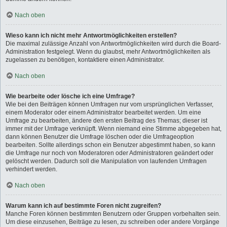
Nach oben
Wieso kann ich nicht mehr Antwortmöglichkeiten erstellen?
Die maximal zulässige Anzahl von Antwortmöglichkeiten wird durch die Board-
Administration festgelegt. Wenn du glaubst, mehr Antwortmöglichkeiten als
zugelassen zu benötigen, kontaktiere einen Administrator.
Nach oben
Wie bearbeite oder lösche ich eine Umfrage?
Wie bei den Beiträgen können Umfragen nur vom ursprünglichen Verfasser,
einem Moderator oder einem Administrator bearbeitet werden. Um eine
Umfrage zu bearbeiten, ändere den ersten Beitrag des Themas; dieser ist
immer mit der Umfrage verknüpft. Wenn niemand eine Stimme abgegeben hat,
dann können Benutzer die Umfrage löschen oder die Umfrageoption
bearbeiten. Sollte allerdings schon ein Benutzer abgestimmt haben, so kann
die Umfrage nur noch von Moderatoren oder Administratoren geändert oder
gelöscht werden. Dadurch soll die Manipulation von laufenden Umfragen
verhindert werden.
Nach oben
Warum kann ich auf bestimmte Foren nicht zugreifen?
Manche Foren können bestimmten Benutzern oder Gruppen vorbehalten sein.
Um diese einzusehen, Beiträge zu lesen, zu schreiben oder andere Vorgänge