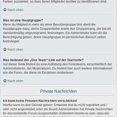
Farben zuzuteilen, so dass deren Mitglieder leichter zu identifizieren sind.
Nach oben
Was ist eine Hauptgruppe?
Wenn du Mitglied in mehr als einer Benutzergruppe bist, dient die
Hauptgruppe dazu, deine Gruppenfarbe sowie den Gruppenrang, der bei dir
standardmäßig angezeigt wird, festzulegen. Ein Administrator kann dir die
Berechtigung geben, deine Hauptgruppe im persönlichen Bereich selbst
festzulegen.
Nach oben
Was bedeutet der „Das Team“-Link auf der Startseite?
Auf dieser Seite findest du eine Auflistung des Forenteams, einschließlich der
Administratoren, der Moderatoren. Du findest hier auch weitere Informationen
wie die Foren, die diese im Einzelnen moderieren.
Nach oben
Private Nachrichten
Ich kann keine Privaten Nachrichten verschicken!
Hierfür kann es drei Gründe geben: Entweder bist du nicht registriert und /
oder nicht angemeldet, oder die Board-Administration hat Private Nachrichten
für das komplette Forum ausgeschaltet. Außerdem könnte es sein, dass der