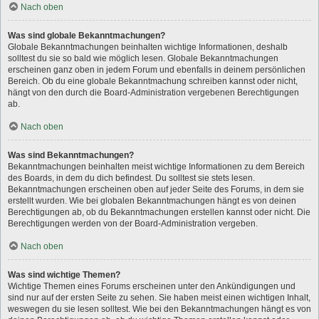
Nach oben
Was sind globale Bekanntmachungen?
Globale Bekanntmachungen beinhalten wichtige Informationen, deshalb
solltest du sie so bald wie möglich lesen. Globale Bekanntmachungen
erscheinen ganz oben in jedem Forum und ebenfalls in deinem persönlichen
Bereich. Ob du eine globale Bekanntmachung schreiben kannst oder nicht,
hängt von den durch die Board-Administration vergebenen Berechtigungen
ab.
Nach oben
Was sind Bekanntmachungen?
Bekanntmachungen beinhalten meist wichtige Informationen zu dem Bereich
des Boards, in dem du dich befindest. Du solltest sie stets lesen.
Bekanntmachungen erscheinen oben auf jeder Seite des Forums, in dem sie
erstellt wurden. Wie bei globalen Bekanntmachungen hängt es von deinen
Berechtigungen ab, ob du Bekanntmachungen erstellen kannst oder nicht. Die
Berechtigungen werden von der Board-Administration vergeben.
Nach oben
Was sind wichtige Themen?
Wichtige Themen eines Forums erscheinen unter den Ankündigungen und
sind nur auf der ersten Seite zu sehen. Sie haben meist einen wichtigen Inhalt,
weswegen du sie lesen solltest. Wie bei den Bekanntmachungen hängt es von