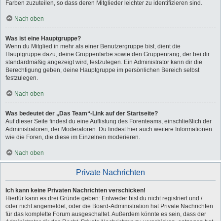
Farben zuzuteilen, so dass deren Mitglieder leichter zu identifizieren sind.
Nach oben
Was ist eine Hauptgruppe?
Wenn du Mitglied in mehr als einer Benutzergruppe bist, dient die
Hauptgruppe dazu, deine Gruppenfarbe sowie den Gruppenrang, der bei dir
standardmäßig angezeigt wird, festzulegen. Ein Administrator kann dir die
Berechtigung geben, deine Hauptgruppe im persönlichen Bereich selbst
festzulegen.
Nach oben
Was bedeutet der „Das Team“-Link auf der Startseite?
Auf dieser Seite findest du eine Auflistung des Forenteams, einschließlich der
Administratoren, der Moderatoren. Du findest hier auch weitere Informationen
wie die Foren, die diese im Einzelnen moderieren.
Nach oben
Private Nachrichten
Ich kann keine Privaten Nachrichten verschicken!
Hierfür kann es drei Gründe geben: Entweder bist du nicht registriert und /
oder nicht angemeldet, oder die Board-Administration hat Private Nachrichten
für das komplette Forum ausgeschaltet. Außerdem könnte es sein, dass der