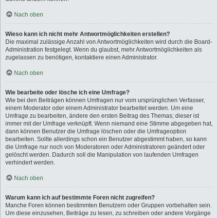
Nach oben
Wieso kann ich nicht mehr Antwortmöglichkeiten erstellen?
Die maximal zulässige Anzahl von Antwortmöglichkeiten wird durch die Board-
Administration festgelegt. Wenn du glaubst, mehr Antwortmöglichkeiten als
zugelassen zu benötigen, kontaktiere einen Administrator.
Nach oben
Wie bearbeite oder lösche ich eine Umfrage?
Wie bei den Beiträgen können Umfragen nur vom ursprünglichen Verfasser,
einem Moderator oder einem Administrator bearbeitet werden. Um eine
Umfrage zu bearbeiten, ändere den ersten Beitrag des Themas; dieser ist
immer mit der Umfrage verknüpft. Wenn niemand eine Stimme abgegeben hat,
dann können Benutzer die Umfrage löschen oder die Umfrageoption
bearbeiten. Sollte allerdings schon ein Benutzer abgestimmt haben, so kann
die Umfrage nur noch von Moderatoren oder Administratoren geändert oder
gelöscht werden. Dadurch soll die Manipulation von laufenden Umfragen
verhindert werden.
Nach oben
Warum kann ich auf bestimmte Foren nicht zugreifen?
Manche Foren können bestimmten Benutzern oder Gruppen vorbehalten sein.
Um diese einzusehen, Beiträge zu lesen, zu schreiben oder andere Vorgänge