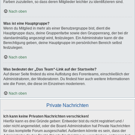
Farben zuzuteilen, so dass deren Mitglieder leichter zu identifizieren sind.
Nach oben
Was ist eine Hauptgruppe?
Wenn du Mitglied in mehr als einer Benutzergruppe bist, dient die
Hauptgruppe dazu, deine Gruppenfarbe sowie den Gruppenrang, der bei dir
standardmäßig angezeigt wird, festzulegen. Ein Administrator kann dir die
Berechtigung geben, deine Hauptgruppe im persönlichen Bereich selbst
festzulegen.
Nach oben
Was bedeutet der „Das Team“-Link auf der Startseite?
Auf dieser Seite findest du eine Auflistung des Forenteams, einschließlich der
Administratoren, der Moderatoren. Du findest hier auch weitere Informationen
wie die Foren, die diese im Einzelnen moderieren.
Nach oben
Private Nachrichten
Ich kann keine Privaten Nachrichten verschicken!
Hierfür kann es drei Gründe geben: Entweder bist du nicht registriert und /
oder nicht angemeldet, oder die Board-Administration hat Private Nachrichten
für das komplette Forum ausgeschaltet. Außerdem könnte es sein, dass der