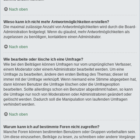
Nach oben
Wieso kann ich nicht mehr Antwortmöglichkeiten erstellen?
Die maximal zulässige Anzahl von Antwortmöglichkeiten wird durch die Board-
Administration festgelegt. Wenn du glaubst, mehr Antwortmöglichkeiten als
zugelassen zu benötigen, kontaktiere einen Administrator.
Nach oben
Wie bearbeite oder lösche ich eine Umfrage?
Wie bei den Beiträgen können Umfragen nur vom ursprünglichen Verfasser,
einem Moderator oder einem Administrator bearbeitet werden. Um eine
Umfrage zu bearbeiten, ändere den ersten Beitrag des Themas; dieser ist
immer mit der Umfrage verknüpft. Wenn niemand eine Stimme abgegeben hat,
dann können Benutzer die Umfrage löschen oder die Umfrageoption
bearbeiten. Sollte allerdings schon ein Benutzer abgestimmt haben, so kann
die Umfrage nur noch von Moderatoren oder Administratoren geändert oder
gelöscht werden. Dadurch soll die Manipulation von laufenden Umfragen
verhindert werden.
Nach oben
Warum kann ich auf bestimmte Foren nicht zugreifen?
Manche Foren können bestimmten Benutzern oder Gruppen vorbehalten sein.
Um diese einzusehen, Beiträge zu lesen, zu schreiben oder andere Vorgänge