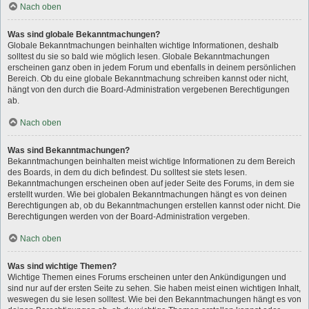
Nach oben
Was sind globale Bekanntmachungen?
Globale Bekanntmachungen beinhalten wichtige Informationen, deshalb
solltest du sie so bald wie möglich lesen. Globale Bekanntmachungen
erscheinen ganz oben in jedem Forum und ebenfalls in deinem persönlichen
Bereich. Ob du eine globale Bekanntmachung schreiben kannst oder nicht,
hängt von den durch die Board-Administration vergebenen Berechtigungen
ab.
Nach oben
Was sind Bekanntmachungen?
Bekanntmachungen beinhalten meist wichtige Informationen zu dem Bereich
des Boards, in dem du dich befindest. Du solltest sie stets lesen.
Bekanntmachungen erscheinen oben auf jeder Seite des Forums, in dem sie
erstellt wurden. Wie bei globalen Bekanntmachungen hängt es von deinen
Berechtigungen ab, ob du Bekanntmachungen erstellen kannst oder nicht. Die
Berechtigungen werden von der Board-Administration vergeben.
Nach oben
Was sind wichtige Themen?
Wichtige Themen eines Forums erscheinen unter den Ankündigungen und
sind nur auf der ersten Seite zu sehen. Sie haben meist einen wichtigen Inhalt,
weswegen du sie lesen solltest. Wie bei den Bekanntmachungen hängt es von