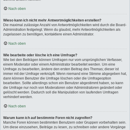
Nach oben
Wieso kann ich nicht mehr Antwortmöglichkeiten erstellen?
Die maximal zulässige Anzahl von Antwortmöglichkeiten wird durch die Board-
Administration festgelegt. Wenn du glaubst, mehr Antwortmöglichkeiten als
zugelassen zu benötigen, kontaktiere einen Administrator.
Nach oben
Wie bearbeite oder lösche ich eine Umfrage?
Wie bei den Beiträgen können Umfragen nur vom ursprünglichen Verfasser,
einem Moderator oder einem Administrator bearbeitet werden. Um eine
Umfrage zu bearbeiten, ändere den ersten Beitrag des Themas; dieser ist
immer mit der Umfrage verknüpft. Wenn niemand eine Stimme abgegeben hat,
dann können Benutzer die Umfrage löschen oder die Umfrageoption
bearbeiten. Sollte allerdings schon ein Benutzer abgestimmt haben, so kann
die Umfrage nur noch von Moderatoren oder Administratoren geändert oder
gelöscht werden. Dadurch soll die Manipulation von laufenden Umfragen
verhindert werden.
Nach oben
Warum kann ich auf bestimmte Foren nicht zugreifen?
Manche Foren können bestimmten Benutzern oder Gruppen vorbehalten sein.
Um diese einzusehen, Beiträge zu lesen, zu schreiben oder andere Vorgänge