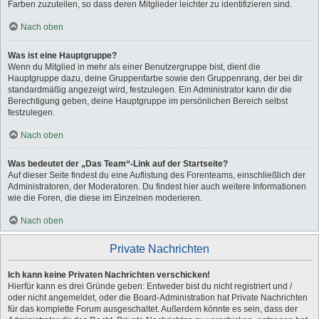
Farben zuzuteilen, so dass deren Mitglieder leichter zu identifizieren sind.
Nach oben
Was ist eine Hauptgruppe?
Wenn du Mitglied in mehr als einer Benutzergruppe bist, dient die
Hauptgruppe dazu, deine Gruppenfarbe sowie den Gruppenrang, der bei dir
standardmäßig angezeigt wird, festzulegen. Ein Administrator kann dir die
Berechtigung geben, deine Hauptgruppe im persönlichen Bereich selbst
festzulegen.
Nach oben
Was bedeutet der „Das Team“-Link auf der Startseite?
Auf dieser Seite findest du eine Auflistung des Forenteams, einschließlich der
Administratoren, der Moderatoren. Du findest hier auch weitere Informationen
wie die Foren, die diese im Einzelnen moderieren.
Nach oben
Private Nachrichten
Ich kann keine Privaten Nachrichten verschicken!
Hierfür kann es drei Gründe geben: Entweder bist du nicht registriert und /
oder nicht angemeldet, oder die Board-Administration hat Private Nachrichten
für das komplette Forum ausgeschaltet. Außerdem könnte es sein, dass der