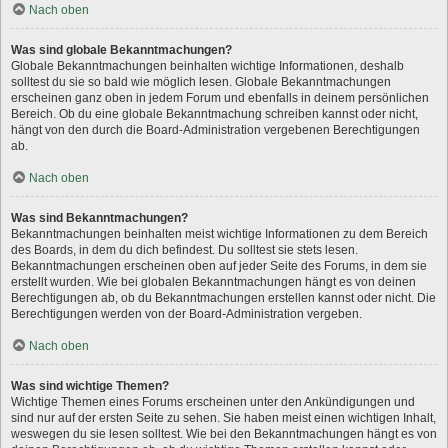
Nach oben
Was sind globale Bekanntmachungen?
Globale Bekanntmachungen beinhalten wichtige Informationen, deshalb
solltest du sie so bald wie möglich lesen. Globale Bekanntmachungen
erscheinen ganz oben in jedem Forum und ebenfalls in deinem persönlichen
Bereich. Ob du eine globale Bekanntmachung schreiben kannst oder nicht,
hängt von den durch die Board-Administration vergebenen Berechtigungen
ab.
Nach oben
Was sind Bekanntmachungen?
Bekanntmachungen beinhalten meist wichtige Informationen zu dem Bereich
des Boards, in dem du dich befindest. Du solltest sie stets lesen.
Bekanntmachungen erscheinen oben auf jeder Seite des Forums, in dem sie
erstellt wurden. Wie bei globalen Bekanntmachungen hängt es von deinen
Berechtigungen ab, ob du Bekanntmachungen erstellen kannst oder nicht. Die
Berechtigungen werden von der Board-Administration vergeben.
Nach oben
Was sind wichtige Themen?
Wichtige Themen eines Forums erscheinen unter den Ankündigungen und
sind nur auf der ersten Seite zu sehen. Sie haben meist einen wichtigen Inhalt,
weswegen du sie lesen solltest. Wie bei den Bekanntmachungen hängt es von