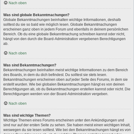
Nach oben
Was sind globale Bekanntmachungen?
Globale Bekanntmachungen beinhalten wichtige Informationen, deshalb
solltest du sie so bald wie möglich lesen. Globale Bekanntmachungen
erscheinen ganz oben in jedem Forum und ebenfalls in deinem persönlichen
Bereich. Ob du eine globale Bekanntmachung schreiben kannst oder nicht,
hängt von den durch die Board-Administration vergebenen Berechtigungen
ab.
Nach oben
Was sind Bekanntmachungen?
Bekanntmachungen beinhalten meist wichtige Informationen zu dem Bereich
des Boards, in dem du dich befindest. Du solltest sie stets lesen.
Bekanntmachungen erscheinen oben auf jeder Seite des Forums, in dem sie
erstellt wurden. Wie bei globalen Bekanntmachungen hängt es von deinen
Berechtigungen ab, ob du Bekanntmachungen erstellen kannst oder nicht. Die
Berechtigungen werden von der Board-Administration vergeben.
Nach oben
Was sind wichtige Themen?
Wichtige Themen eines Forums erscheinen unter den Ankündigungen und
sind nur auf der ersten Seite zu sehen. Sie haben meist einen wichtigen Inhalt,
weswegen du sie lesen solltest. Wie bei den Bekanntmachungen hängt es von