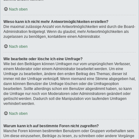
Nach oben
Wieso kann ich nicht mehr Antwortmöglichkeiten erstellen?
Die maximal zulässige Anzahl von Antwortmöglichkeiten wird durch die Board-
Administration festgelegt. Wenn du glaubst, mehr Antwortmöglichkeiten als
zugelassen zu benötigen, kontaktiere einen Administrator.
Nach oben
Wie bearbeite oder lösche ich eine Umfrage?
Wie bei den Beiträgen können Umfragen nur vom ursprünglichen Verfasser,
einem Moderator oder einem Administrator bearbeitet werden. Um eine
Umfrage zu bearbeiten, ändere den ersten Beitrag des Themas; dieser ist
immer mit der Umfrage verknüpft. Wenn niemand eine Stimme abgegeben hat,
dann können Benutzer die Umfrage löschen oder die Umfrageoption
bearbeiten. Sollte allerdings schon ein Benutzer abgestimmt haben, so kann
die Umfrage nur noch von Moderatoren oder Administratoren geändert oder
gelöscht werden. Dadurch soll die Manipulation von laufenden Umfragen
verhindert werden.
Nach oben
Warum kann ich auf bestimmte Foren nicht zugreifen?
Manche Foren können bestimmten Benutzern oder Gruppen vorbehalten sein.
Um diese einzusehen, Beiträge zu lesen, zu schreiben oder andere Vorgänge