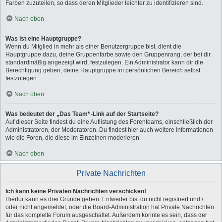
Farben zuzuteilen, so dass deren Mitglieder leichter zu identifizieren sind.
Nach oben
Was ist eine Hauptgruppe?
Wenn du Mitglied in mehr als einer Benutzergruppe bist, dient die
Hauptgruppe dazu, deine Gruppenfarbe sowie den Gruppenrang, der bei dir
standardmäßig angezeigt wird, festzulegen. Ein Administrator kann dir die
Berechtigung geben, deine Hauptgruppe im persönlichen Bereich selbst
festzulegen.
Nach oben
Was bedeutet der „Das Team“-Link auf der Startseite?
Auf dieser Seite findest du eine Auflistung des Forenteams, einschließlich der
Administratoren, der Moderatoren. Du findest hier auch weitere Informationen
wie die Foren, die diese im Einzelnen moderieren.
Nach oben
Private Nachrichten
Ich kann keine Privaten Nachrichten verschicken!
Hierfür kann es drei Gründe geben: Entweder bist du nicht registriert und /
oder nicht angemeldet, oder die Board-Administration hat Private Nachrichten
für das komplette Forum ausgeschaltet. Außerdem könnte es sein, dass der