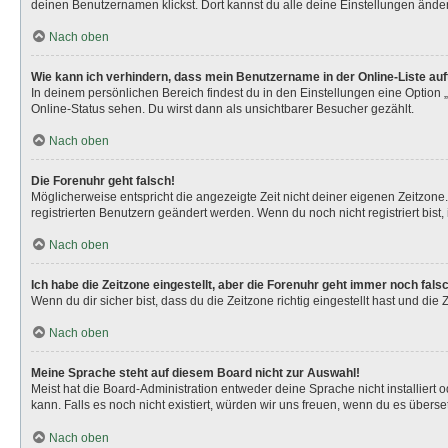
deinen Benutzernamen klickst. Dort kannst du alle deine Einstellungen ände
Nach oben
Wie kann ich verhindern, dass mein Benutzername in der Online-Liste au
In deinem persönlichen Bereich findest du in den Einstellungen eine Option
Online-Status sehen. Du wirst dann als unsichtbarer Besucher gezählt.
Nach oben
Die Forenuhr geht falsch!
Möglicherweise entspricht die angezeigte Zeit nicht deiner eigenen Zeitzone. 
registrierten Benutzern geändert werden. Wenn du noch nicht registriert bist, is
Nach oben
Ich habe die Zeitzone eingestellt, aber die Forenuhr geht immer noch fals
Wenn du dir sicher bist, dass du die Zeitzone richtig eingestellt hast und die
Nach oben
Meine Sprache steht auf diesem Board nicht zur Auswahl!
Meist hat die Board-Administration entweder deine Sprache nicht installiert 
kann. Falls es noch nicht existiert, würden wir uns freuen, wenn du es über
Nach oben