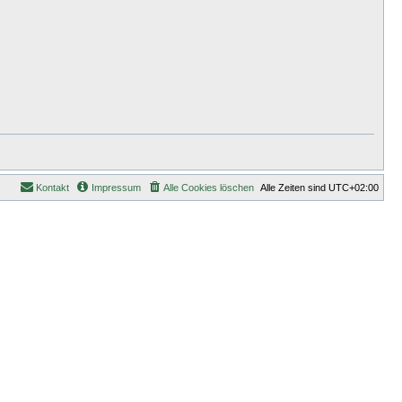
Kontakt
Impressum
Alle Cookies löschen
Alle Zeiten sind
UTC+02:00