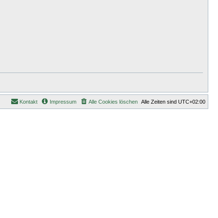
Kontakt
Impressum
Alle Cookies löschen
Alle Zeiten sind
UTC+02:00