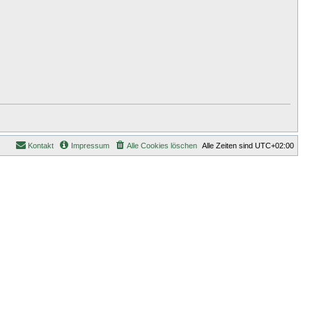
Kontakt
Impressum
Alle Cookies löschen
Alle Zeiten sind
UTC+02:00